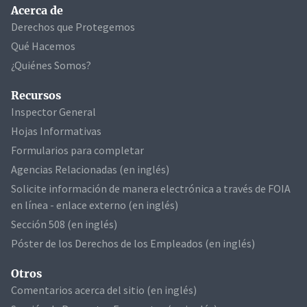
Acerca de
Derechos que Protegemos
Qué Hacemos
¿Quiénes Somos?
Recursos
Inspector General
Hojas Informativas
Formularios para completar
Agencias Relacionadas (en inglés)
Solicite información de manera electrónica a través de FOIA
en línea - enlace externo (en inglés)
Sección 508 (en inglés)
Póster de los Derechos de los Empleados (en inglés)
Otros
Comentarios acerca del sitio (en inglés)