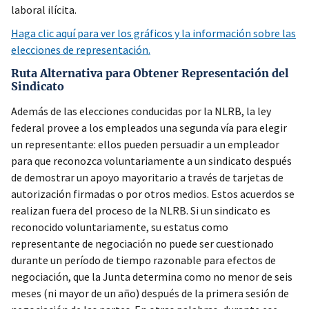
laboral ilícita.
Haga clic aquí para ver los gráficos y la información sobre las
elecciones de representación.
Ruta Alternativa para Obtener Representación del
Sindicato
Además de las elecciones conducidas por la NLRB, la ley
federal provee a los empleados una segunda vía para elegir
un representante: ellos pueden persuadir a un empleador
para que reconozca voluntariamente a un sindicato después
de demostrar un apoyo mayoritario a través de tarjetas de
autorización firmadas o por otros medios. Estos acuerdos se
realizan fuera del proceso de la NLRB. Si un sindicato es
reconocido voluntariamente, su estatus como
representante de negociación no puede ser cuestionado
durante un período de tiempo razonable para efectos de
negociación, que la Junta determina como no menor de seis
meses (ni mayor de un año) después de la primera sesión de