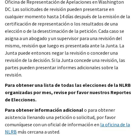
Oficina de Representación de Apelaciones en Washington
DC. Las solicitudes de revisión pueden presentarse en
cualquier momento hasta 14 días después de la emisión de la
certificación de representación o los resultados de una
elección o de la desestimación de la petición. Cada caso se
asigna a un abogado y un supervisor para una revisión del
mismo, revisión que luego es presentada ante la Junta. La
Junta puede entonces negar la revisión o conceder una
revisión de la decisión. Si la Junta concede una revisión, las
partes pueden presentar informes adicionales sobre la
revisión.
Para obtener una lista de todas las elecciones de la NLRB
organizadas por mes, revise por favor nuestros Reportes
de Elecciones.
Para obtener información adicional
o para obtener
asistencia llenando una petición o solicitud, por favor
comuníquese con un oficial de información en
la oficina de la
NLRB
más cercana a usted.