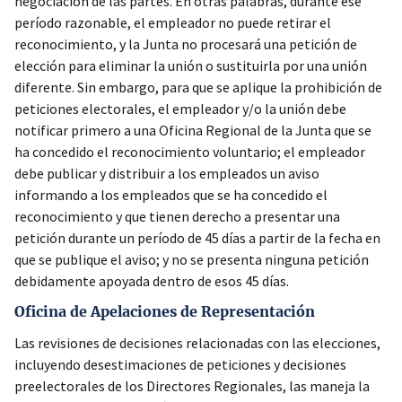
negociación de las partes. En otras palabras, durante ese
período razonable, el empleador no puede retirar el
reconocimiento, y la Junta no procesará una petición de
elección para eliminar la unión o sustituirla por una unión
diferente. Sin embargo, para que se aplique la prohibición de
peticiones electorales, el empleador y/o la unión debe
notificar primero a una Oficina Regional de la Junta que se
ha concedido el reconocimiento voluntario; el empleador
debe publicar y distribuir a los empleados un aviso
informando a los empleados que se ha concedido el
reconocimiento y que tienen derecho a presentar una
petición durante un período de 45 días a partir de la fecha en
que se publique el aviso; y no se presenta ninguna petición
debidamente apoyada dentro de esos 45 días.
Oficina de Apelaciones de Representación
Las revisiones de decisiones relacionadas con las elecciones,
incluyendo desestimaciones de peticiones y decisiones
preelectorales de los Directores Regionales, las maneja la