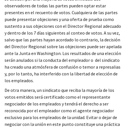
observadores de todas las partes pueden optar estar
presentes en el recuento de votos. Cualquiera de las partes
puede presentar objeciones y una oferta de prueba como
sustento a sus objeciones con el Director Regional adecuado
y dentro de los 7 días siguientes al conteo de votos. A su vez,
salvo que las partes hayan acordado lo contrario, la decisión
del Director Regional sobre las objeciones puede ser apelada
ante la Junta en Washington. Los resultados de una elección
serán anulados si la conducta del empleador o del sindicato
ha creado una atmósfera de confusión o temor a represalias
y, por lo tanto, ha interferido con la libertad de elección de
los empleados.
De otra manera, un sindicato que reciba la mayoría de los
votos emitidos será certificado como el representante
negociador de los empleados y tendrá el derecho a ser
reconocida por el empleador como el agente negociador
exclusivo para los empleados de la unidad. Evitar o dejar de
negociar con la unión en este punto constituye una práctica