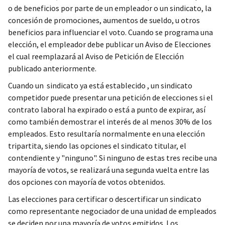
o de beneficios por parte de un empleador o un sindicato, la
concesión de promociones, aumentos de sueldo, u otros
beneficios para influenciar el voto. Cuando se programa una
elección, el empleador debe publicar un Aviso de Elecciones
el cual reemplazará al Aviso de Petición de Elección
publicado anteriormente.
Cuando un sindicato ya está establecido , un sindicato
competidor puede presentar una petición de elecciones si el
contrato laboral ha expirado o está a punto de expirar, así
como también demostrar el interés de al menos 30% de los
empleados. Esto resultaría normalmente en una elección
tripartita, siendo las opciones el sindicato titular, el
contendiente y "ninguno". Si ninguno de estas tres recibe una
mayoría de votos, se realizará una segunda vuelta entre las
dos opciones con mayoría de votos obtenidos.
Las elecciones para certificar o descertificar un sindicato
como representante negociador de una unidad de empleados
se deciden por una mayoría de votos emitidos. Los