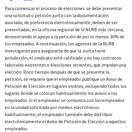
Para comenzar el proceso de elecciones se debe presentar
una solicitud o petición junto con la documentación
asociada, de preferencia electrónicamente, deben de ser
presentadas, en la oficina regional de la NLRB más cercana,
demostrando el apoyo a la petición de por lo menos 30% de
los empleados. A continuación, los agentes de la NLRB
investigarán para asegurarse de que la Junta tiene
jurisdicción, el sindicato esté calificado y no hay contratos
laborales existentes o elecciones recientes, que impidan una
elección. Poco tiempo después de que se presente la
petición, se requiere que el empleador publique un Aviso de
Petición de Elección en lugares visibles, incluyendo todos los
lugares donde se colocan habitualmente los avisos a los
empleados. Si el empleador se comunica con los empleados
en la unidad solicitada por medios electrónicos
habitualmente, el empleador también debe distribuir
electrónicamente el Aviso de Petición de Elección a aquellos
empleados.