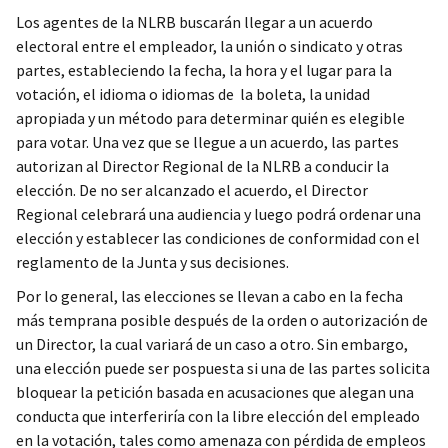
Los agentes de la NLRB buscarán llegar a un acuerdo
electoral entre el empleador, la unión o sindicato y otras
partes, estableciendo la fecha, la hora y el lugar para la
votación, el idioma o idiomas de la boleta, la unidad
apropiada y un método para determinar quién es elegible
para votar. Una vez que se llegue a un acuerdo, las partes
autorizan al Director Regional de la NLRB a conducir la
elección. De no ser alcanzado el acuerdo, el Director
Regional celebrará una audiencia y luego podrá ordenar una
elección y establecer las condiciones de conformidad con el
reglamento de la Junta y sus decisiones.
Por lo general, las elecciones se llevan a cabo en la fecha
más temprana posible después de la orden o autorización de
un Director, la cual variará de un caso a otro. Sin embargo,
una elección puede ser pospuesta si una de las partes solicita
bloquear la petición basada en acusaciones que alegan una
conducta que interferiría con la libre elección del empleado
en la votación, tales como amenaza con pérdida de empleos